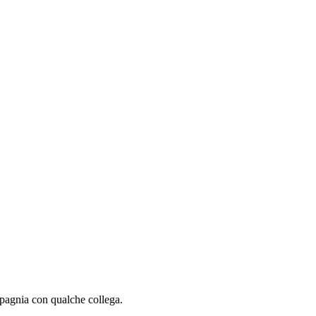
agnia con qualche collega.