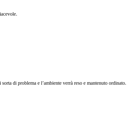
iacevole.
ni sorta di problema e l’ambiente verrà reso e mantenuto ordinato.