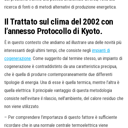
ricerca di fonti o di metodi alternativi di produzione energetica.
Il Trattato sul clima del 2002 con
l’annesso Protocollo di Kyoto.
È in questo contesto che andiamo ad illustrare una delle novità più
interessanti degli ultimi tempi, che consiste negli
impianti di
cogenerazione
. Come suggerito dal termine stesso, un impianto di
cogenerazione è contraddistinto da una caratteristica precipua,
che è quella di produrre contemporaneamente due differenti
tipologie di energia. Una di esse è quella termica, mentre l’altra è
quella elettrica. Il principale vantaggio di questa metodologia
consiste nell’evitare il rilascio, nell’ambiente, del calore residuo che
non viene utilizzato.
– Per comprendere l’importanza di questo fattore è sufficiente
ricordare che in una normale centrale termoelettrica viene