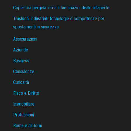
Copertura pergola: crea il tuo spazio ideale all’aperto
Traslochi industriali: tecnologie e competenze per
spostamenti in sicurezza
Assicurazioni
Aziende
Business
Consulenze
Curiosità
Fisco e Diritto
Immobiliare
Professioni
Roma e dintorni