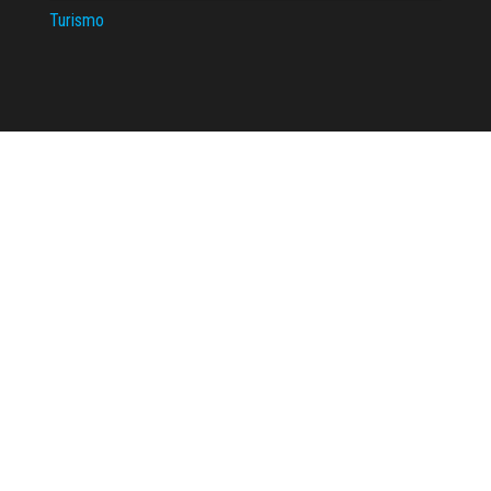
Turismo