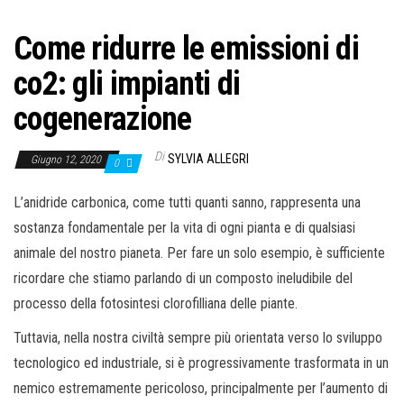
Come ridurre le emissioni di
co2: gli impianti di
cogenerazione
Di
SYLVIA ALLEGRI
Giugno 12, 2020
0
L’anidride carbonica, come tutti quanti sanno, rappresenta una
sostanza fondamentale per la vita di ogni pianta e di qualsiasi
animale del nostro pianeta. Per fare un solo esempio, è sufficiente
ricordare che stiamo parlando di un composto ineludibile del
processo della fotosintesi clorofilliana delle piante.
Tuttavia, nella nostra civiltà sempre più orientata verso lo sviluppo
tecnologico ed industriale, si è progressivamente trasformata in un
nemico estremamente pericoloso, principalmente per l’aumento di