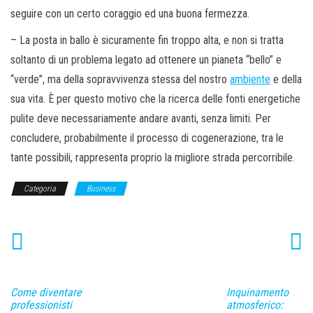
seguire con un certo coraggio ed una buona fermezza.
– La posta in ballo è sicuramente fin troppo alta, e non si tratta
soltanto di un problema legato ad ottenere un pianeta “bello” e
“verde”, ma della sopravvivenza stessa del nostro
ambiente
e della
sua vita. È per questo motivo che la ricerca delle fonti energetiche
pulite deve necessariamente andare avanti, senza limiti. Per
concludere, probabilmente il processo di cogenerazione, tra le
tante possibili, rappresenta proprio la migliore strada percorribile.
Categoria
Business
Come diventare
Inquinamento
professionisti
atmosferico: