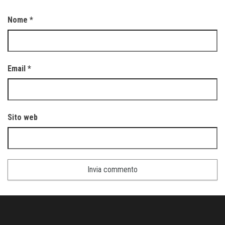
Nome
*
Email
*
Sito web