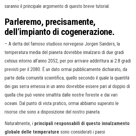
saranno il principale argomento di questo breve tutorial.
Parleremo, precisamente,
dell’impianto di cogenerazione.
– A detta del famoso studioso norvegese Jorgen Sanders, la
temperatura media del pianeta dovrebbe innalzarsi di due gradi
celsius intorno all’anno 2052, per poi arrivare addirittura ai 2.8 gradi
previsti per il 2080. È un dato ormai pubblicamente dichiarato, da
parte della comunità scientifica, quello secondo il quale la quantità
dei gas serra emessa in un anno dovrebbe essere pari al doppio di
quella che può venire smaltita dalle nostre foreste e dai vari
oceani. Dal punto di vista pratico, ormai abbiamo superato le
risorse che sono a disposizione del nostro pianeta.
Naturalmente, i
principali responsabili di questo innalzamento
globale delle temperature
sono considerati i paesi