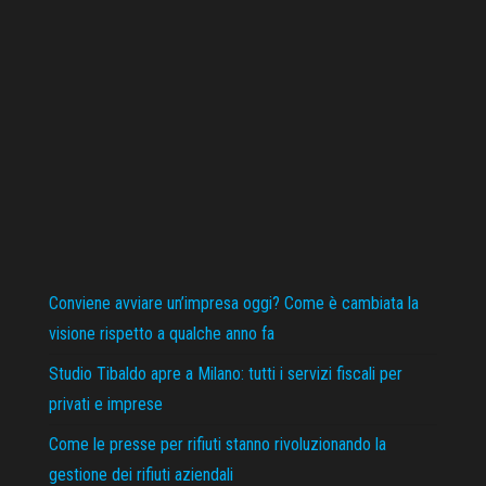
Conviene avviare un’impresa oggi? Come è cambiata la
visione rispetto a qualche anno fa
Studio Tibaldo apre a Milano: tutti i servizi fiscali per
privati e imprese
Come le presse per rifiuti stanno rivoluzionando la
gestione dei rifiuti aziendali