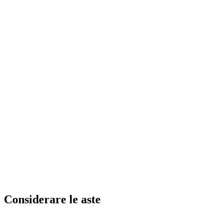
Considerare le aste