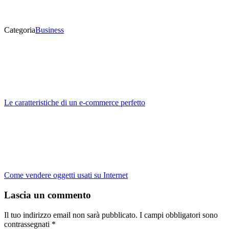
Categoria
Business
Le caratteristiche di un e-commerce perfetto
Come vendere oggetti usati su Internet
Lascia un commento
Il tuo indirizzo email non sarà pubblicato.
I campi obbligatori sono
contrassegnati
*