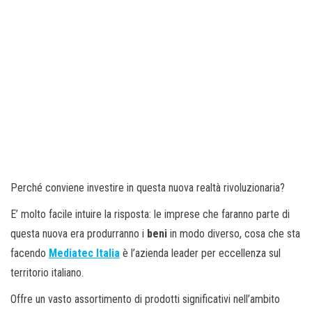
Perché conviene investire in questa nuova realtà rivoluzionaria?
E’ molto facile intuire la risposta: le imprese che faranno parte di
questa nuova era produrranno i
beni
in modo diverso, cosa che sta
facendo
Mediatec Italia
è l’azienda leader per eccellenza sul
territorio italiano.
Offre un vasto assortimento di prodotti significativi nell’ambito