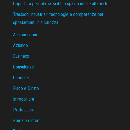
Copertura pergola: crea il tuo spazio ideale all’aperto
Traslochi industriali: tecnologie e competenze per
spostamenti in sicurezza
Assicurazioni
Aziende
Business
Consulenze
Curiosità
Fisco e Diritto
Immobiliare
Professioni
Roma e dintorni