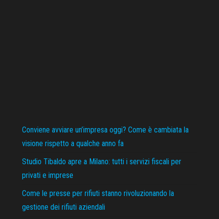
Conviene avviare un’impresa oggi? Come è cambiata la
visione rispetto a qualche anno fa
Studio Tibaldo apre a Milano: tutti i servizi fiscali per
privati e imprese
Come le presse per rifiuti stanno rivoluzionando la
gestione dei rifiuti aziendali