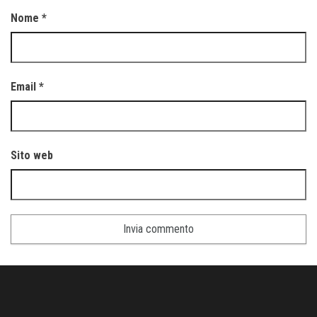
Nome
*
Email
*
Sito web