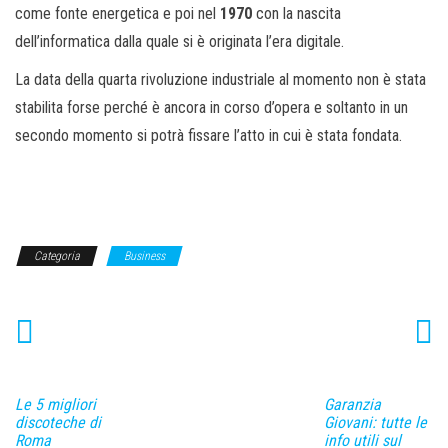
come fonte energetica e poi nel
1970
con la nascita
dell’informatica dalla quale si è originata l’era digitale.
La data della quarta rivoluzione industriale al momento non è stata
stabilita forse perché è ancora in corso d’opera e soltanto in un
secondo momento si potrà fissare l’atto in cui è stata fondata.
Categoria
Business
Le 5 migliori
Garanzia
discoteche di
Giovani: tutte le
Roma
info utili sul