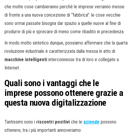
che molte cose cambieranno perché le imprese verranno messe
di fronte a una nuova concezione di “fabbrica”: le cose vecchie
sono ormai passate bisogna dar spazio a quelle nuove al fine di
produrre di più e sprecare di meno come ribadito in precedenza.
In modo molto sintetico dunque, possiamo affermare che la quarta
rivoluzione industriale è caratterizzata dalla messa in atto di
macchine intelligenti
interconnesse tra di loro e collegate a
Internet.
Quali sono i vantaggi che le
imprese possono ottenere grazie a
questa nuova digitalizzazione
Tantissimi sono i
riscontri positivi
che le
aziende
possono
ottenere, tra i più importanti annoveriamo: