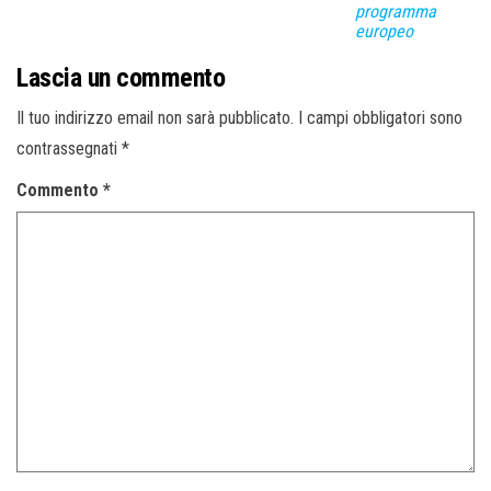
programma
europeo
Lascia un commento
Il tuo indirizzo email non sarà pubblicato.
I campi obbligatori sono
contrassegnati
*
Commento
*