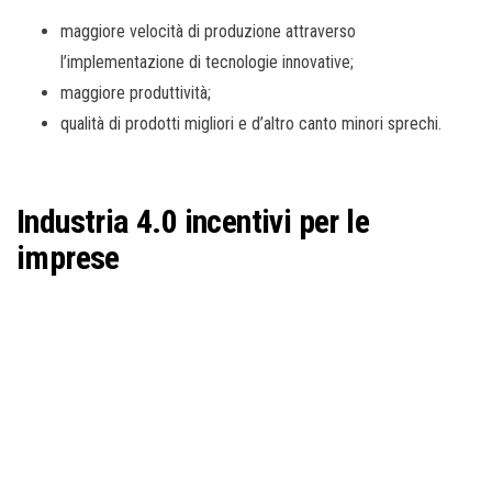
maggiore velocità di produzione attraverso
l’implementazione di tecnologie innovative;
maggiore produttività;
qualità di prodotti migliori e d’altro canto minori sprechi.
Industria 4.0 incentivi per le
imprese