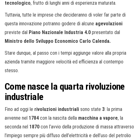
tecnologico
, frutto di lunghi anni di esperienza maturata.
Tuttavia, tutte le imprese che decideranno di voler far parte di
questa innovazione potranno godere di alcune
agevolazioni
previste dal
Piano Nazionale Industria 4.0
presentato dal
Ministro dello Sviluppo Economico Carlo Calenda.
Stare dunque, al passo con i tempi aggiunge valore alla propria
azienda tramite maggiore velocità ed efficienza al contempo
stesso.
Come nasce la quarta rivoluzione
industriale
Fino ad oggi le
rivoluzioni industriali
sono state
3
: la prima
avvenne nel
1784
con la nascita della
macchina a vapore
, la
seconda nel
1870
con l’avvio della produzione di massa attraverso
l’impiego sempre più diffuso dell’elettricità e dell’uso del petrolio