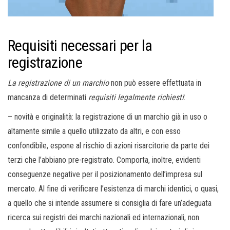
Requisiti necessari per la
registrazione
La registrazione di un marchio
non può essere effettuata in
mancanza di determinati
requisiti legalmente richiesti
:
– novità e originalità: la registrazione di un marchio già in uso o
altamente simile a quello utilizzato da altri, e con esso
confondibile, espone al rischio di azioni risarcitorie da parte dei
terzi che l’abbiano pre-registrato. Comporta, inoltre, evidenti
conseguenze negative per il posizionamento dell’impresa sul
mercato. Al fine di verificare l’esistenza di marchi identici, o quasi,
a quello che si intende assumere si consiglia di fare un’adeguata
ricerca sui registri dei marchi nazionali ed internazionali, non