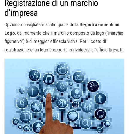
Registrazione di un marchio
d’impresa
Opzione consigliata è anche quella della
Registrazione di un
Logo
, dal momento che il marchio composto da logo (“marchio
figurativo”) è di maggior efficacia visiva. Per il costo di
registrazione di un logo è opportuno rivolgersi all’ufficio brevetti.