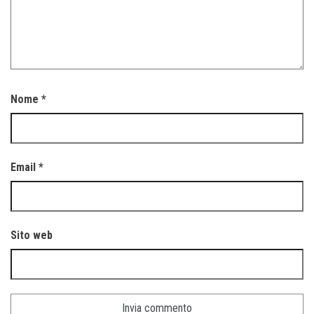
Nome
*
Email
*
Sito web