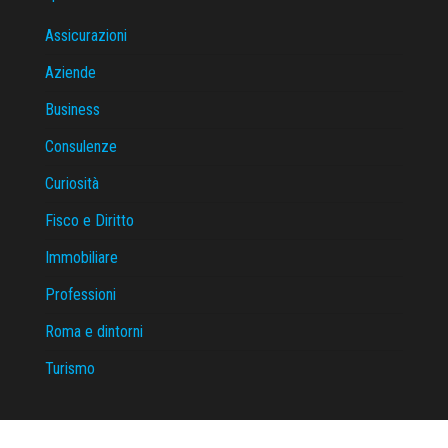
Assicurazioni
Aziende
Business
Consulenze
Curiosità
Fisco e Diritto
Immobiliare
Professioni
Roma e dintorni
Turismo