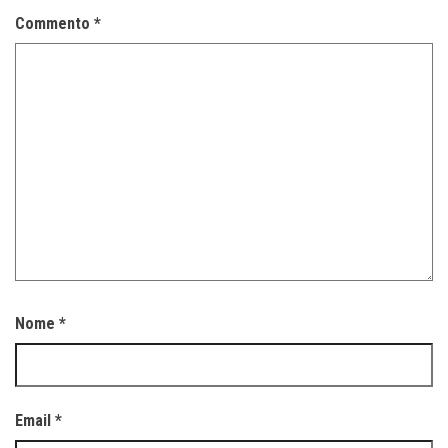
Commento
*
Nome
*
Email
*