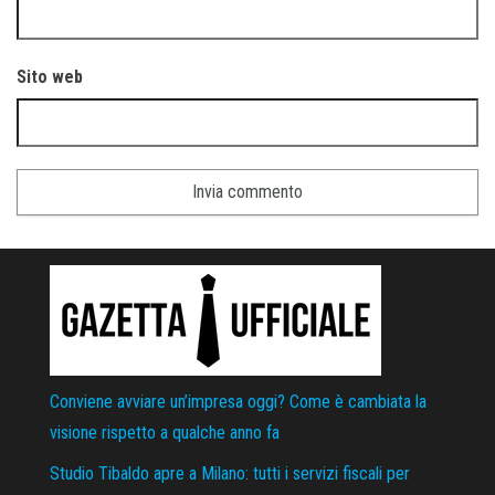
Sito web
Conviene avviare un’impresa oggi? Come è cambiata la
visione rispetto a qualche anno fa
Studio Tibaldo apre a Milano: tutti i servizi fiscali per