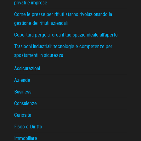
privati e imprese
Come le presse per rifiuti stanno rivoluzionando la
gestione dei rifiuti aziendali
Copertura pergola: crea il tuo spazio ideale all’aperto
Traslochi industriali: tecnologie e competenze per
spostamenti in sicurezza
Assicurazioni
Aziende
Business
Consulenze
Curiosità
Fisco e Diritto
Immobiliare