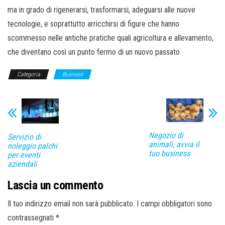
ma in grado di rigenerarsi, trasformarsi, adeguarsi alle nuove
tecnologie, e soprattutto arricchirsi di figure che hanno
scommesso nelle antiche pratiche quali agricoltura e allevamento,
che diventano così un punto fermo di un nuovo passato.
Categoria
Business
Negozio di
Servizio di
animali, avvia il
noleggio palchi
tuo business
per eventi
aziendali
Lascia un commento
Il tuo indirizzo email non sarà pubblicato.
I campi obbligatori sono
contrassegnati
*