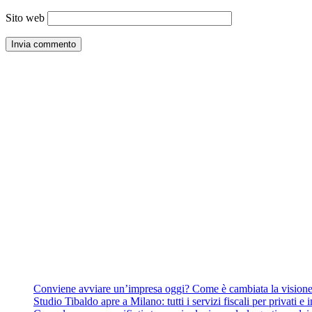
Sito web
Conviene avviare un’impresa oggi? Come è cambiata la visione 
Studio Tibaldo apre a Milano: tutti i servizi fiscali per privati e