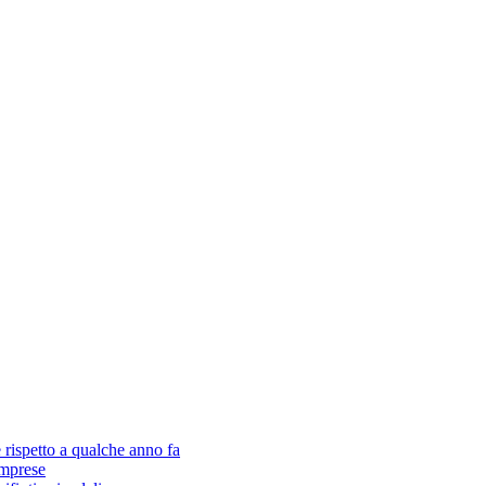
rispetto a qualche anno fa
 imprese