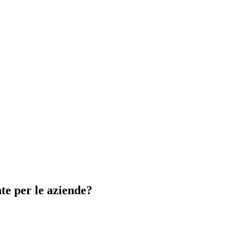
te per le aziende?