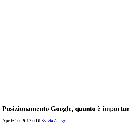
Posizionamento Google, quanto è importan
Aprile 10, 2017
0
Di
Sylvia Allegri