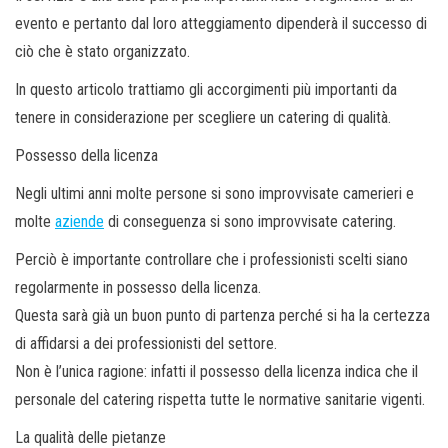
evento e pertanto dal loro atteggiamento dipenderà il successo di
ciò che è stato organizzato.
In questo articolo trattiamo gli accorgimenti più importanti da
tenere in considerazione per scegliere un catering di qualità.
Possesso della licenza
Negli ultimi anni molte persone si sono improvvisate camerieri e
molte
aziende
di conseguenza si sono improvvisate catering.
Perciò è importante controllare che i professionisti scelti siano
regolarmente in possesso della licenza.
Questa sarà già un buon punto di partenza perché si ha la certezza
di affidarsi a dei professionisti del settore.
Non è l’unica ragione: infatti il possesso della licenza indica che il
personale del catering rispetta tutte le normative sanitarie vigenti.
La qualità delle pietanze