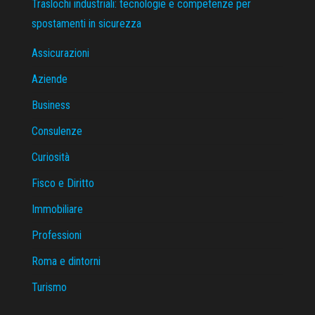
Traslochi industriali: tecnologie e competenze per
spostamenti in sicurezza
Assicurazioni
Aziende
Business
Consulenze
Curiosità
Fisco e Diritto
Immobiliare
Professioni
Roma e dintorni
Turismo