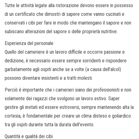
Tutte le attività legate alla ristorazione devono essere in possesso
di un certificato che dimostri di sapere come vanno cucinati e
conservati i cibi per fare in modo che mantengano il sapore e non
subiscano alterazioni del sapore o delle proprietà nutritive.
Esperienza del personale
Quello del cameriere è un lavoro difficile e occorre passione e
dedizione, è necessario essere sempre sorridenti e rispondere
garbatamente agli ospiti anche se a volte (a causa dell’alcol)
possono diventare insistenti e a tratti molesti.
Perciò è importante che i camerieri siano dei professionisti e non
solamente dei ragazzi che svolgono un lavoro estivo. Saper
gestire gli invitati ed essere estroversi, sempre mantenendo alta la
cortesia, è fondamentale per creare un clima disteso e goliardico
tra gli ospiti durante tutta la durata dell’evento.
Quantità e qualità dei cibi