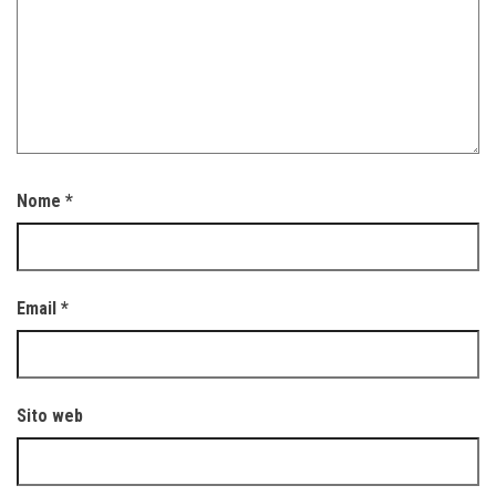
Nome
*
Email
*
Sito web