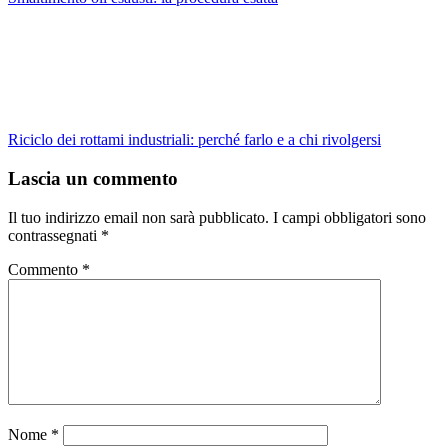
Riciclo dei rottami industriali: perché farlo e a chi rivolgersi
Lascia un commento
Il tuo indirizzo email non sarà pubblicato.
I campi obbligatori sono
contrassegnati
*
Commento
*
Nome
*