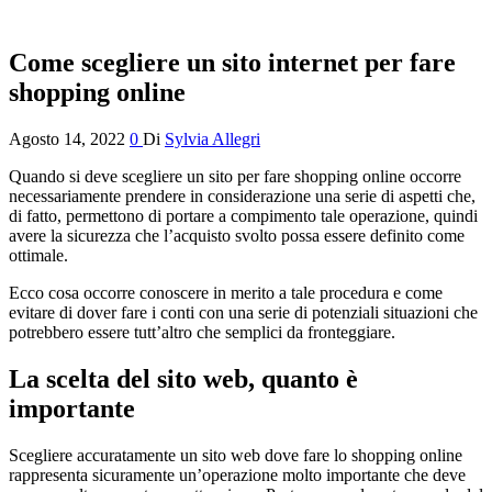
Come scegliere un sito internet per fare
shopping online
Agosto 14, 2022
0
Di
Sylvia Allegri
Quando si deve scegliere un sito per fare shopping online occorre
necessariamente prendere in considerazione una serie di aspetti che,
di fatto, permettono di portare a compimento tale operazione, quindi
avere la sicurezza che l’acquisto svolto possa essere definito come
ottimale.
Ecco cosa occorre conoscere in merito a tale procedura e come
evitare di dover fare i conti con una serie di potenziali situazioni che
potrebbero essere tutt’altro che semplici da fronteggiare.
La scelta del sito web, quanto è
importante
Scegliere accuratamente un sito web dove fare lo shopping online
rappresenta sicuramente un’operazione molto importante che deve