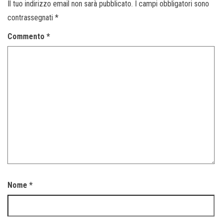
Il tuo indirizzo email non sarà pubblicato.
I campi obbligatori sono
contrassegnati
*
Commento
*
Nome
*