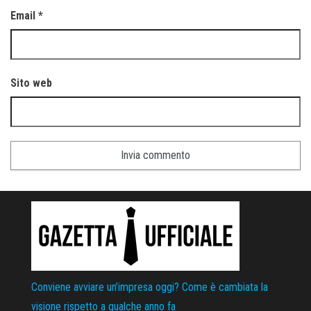
Email
*
Sito web
Conviene avviare un’impresa oggi? Come è cambiata la
visione rispetto a qualche anno fa