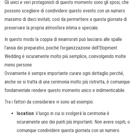
Gli unici e veri protagonisti di questo momento sono gli sposi, che
possono scegliere di condividere questo evento con un numero
massimo di dieci invitati, così da permettere a questa giornata di
preservare la propria atmosfera intima e speciale.
In questo modo la coppia di innamorati può lasciarsi alle spalle
l’ansia dei preparativi, poiché l’organizzazione dell’Elopment
Wedding è sicuramente molto più semplice, coinvolgendo molte
meno persone.
Ovviamente è sempre importante curare ogni dettaglio perché,
anche se si tratta di una cerimonia molto più ristretta, è comunque
fondamentale rendere questo momento unico e indimenticabile.
Tra i fattori da considerare vi sono ad esempio:
location
: il luogo in cui si svolgerà la cerimonia è
sicuramente uno dei punti più importanti. Non avere ospiti, o
comunque condividere questa giornata con un numero