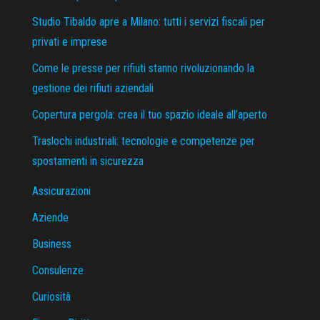
Studio Tibaldo apre a Milano: tutti i servizi fiscali per
privati e imprese
Come le presse per rifiuti stanno rivoluzionando la
gestione dei rifiuti aziendali
Copertura pergola: crea il tuo spazio ideale all’aperto
Traslochi industriali: tecnologie e competenze per
spostamenti in sicurezza
Assicurazioni
Aziende
Business
Consulenze
Curiosità