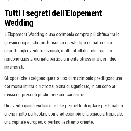
Tutti i segreti dell’Elopement
Wedding
L’Elopement Wedding è una cerimonia sempre più diffusa tra le
giovani coppie, che preferiscono questo tipo di matrimonio
rispetto agli eventi tradizionali, molto affollati e che spesso
rendono questa giornata particolarmente stressante per i due
innamorati.
Gli sposi che scelgono questo tipo di matrimonio prediligono una
cerimonia intima e ristretta, piena di significato, in cui sono al
massimo presenti poche persone carissime.
Un evento quindi esclusivo e che permette di optare per location
anche molto particolari, come ad esempio una spiaggia tropicale,
una capitale europea, o perfino l’estremo oriente.