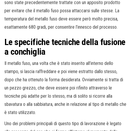
sono state precedentemente trattate con un apposito prodotto
per evitare che il metallo fuso possa attaccarsi sulle stesse. La
temperatura del metallo fuso deve essere però molto precisa,
esattamente 680 gradi, per consentire l’innesco del processo.
Le specifiche tecniche della fusione
a conchiglia
Il metallo fuso, una volta che è stato inserito all’interno dello
stampo, si lascia raffreddare e poi viene estratto dallo stesso,
dopo che ha ottenuto la forma desiderata. Ovviamente si tratta di
un pezzo grezzo, che deve essere poi rifinito attraverso le
tecniche più adatte per lo stesso, ma di solito si ricorre alla
sbavatura o alla sabbiatura, anche in relazione al tipo di metallo che
è stato utilizzato.
Uno dei problemi principali di questo tipo di lavorazione è legato