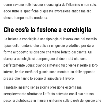
come avviene nella fusione a conchiglia dell’alluminio e non solo:
ecco tutte le specifiche di questa lavorazione antica ma allo
stesso tempo molto moderna.
Che cos’è la fusione a conchiglia
La fusione a conchiglia è una tipologia di lavorazione del metallo
tipica delle fonderie che utilizza un guscio protettivo per dare
forma all’oggetto su disegno che viene fornito dal cliente. Gli
stampi a conchiglia si compongono di due metà che sono
perfettamente uguali: quando il metallo fuso viene inserito al loro
interno, le due metà del guscio sono montate su delle apposite
presse che hanno lo scopo di agevolare il lavoro.
Il metallo, inserito senza alcuna pressione esterna ma
semplicemente sfruttando l’effetto ottenuto con il suo stesso
peso, si distribuisce in maniera uniforme sulle pareti del guscio che