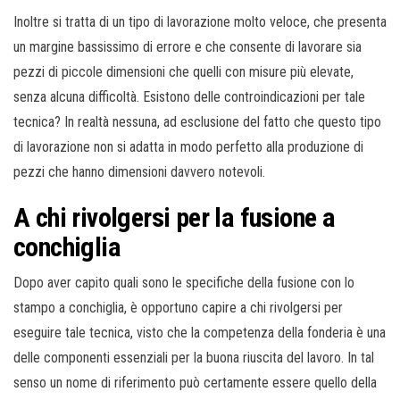
Inoltre si tratta di un tipo di lavorazione molto veloce, che presenta
un margine bassissimo di errore e che consente di lavorare sia
pezzi di piccole dimensioni che quelli con misure più elevate,
senza alcuna difficoltà. Esistono delle controindicazioni per tale
tecnica? In realtà nessuna, ad esclusione del fatto che questo tipo
di lavorazione non si adatta in modo perfetto alla produzione di
pezzi che hanno dimensioni davvero notevoli.
A chi rivolgersi per la fusione a
conchiglia
Dopo aver capito quali sono le specifiche della fusione con lo
stampo a conchiglia, è opportuno capire a chi rivolgersi per
eseguire tale tecnica, visto che la competenza della fonderia è una
delle componenti essenziali per la buona riuscita del lavoro. In tal
senso un nome di riferimento può certamente essere quello della