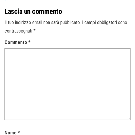
Lascia un commento
Il tuo indirizzo email non sarà pubblicato.
I campi obbligatori sono
contrassegnati
*
Commento
*
Nome
*