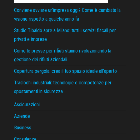
Conviene avviare un’impresa oggi? Come è cambiata la
visione rispetto a qualche anno fa
Studio Tibaldo apre a Milano: tutti i servizi fiscali per
privati e imprese
Come le presse per rifiuti stanno rivoluzionando la
gestione dei rifiuti aziendali
Copertura pergola: crea il tuo spazio ideale all’aperto
Traslochi industriali: tecnologie e competenze per
spostamenti in sicurezza
Assicurazioni
Aziende
Business
Consulenze