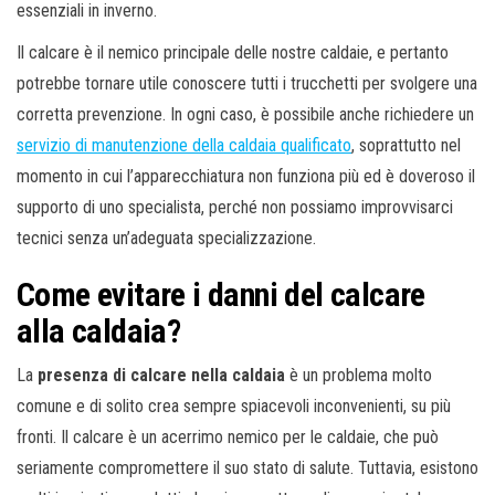
essenziali in inverno.
Il calcare è il nemico principale delle nostre caldaie, e pertanto
potrebbe tornare utile conoscere tutti i trucchetti per svolgere una
corretta prevenzione. In ogni caso, è possibile anche richiedere un
servizio di manutenzione della caldaia qualificato
, soprattutto nel
momento in cui l’apparecchiatura non funziona più ed è doveroso il
supporto di uno specialista, perché non possiamo improvvisarci
tecnici senza un’adeguata specializzazione.
Come evitare i danni del calcare
alla caldaia?
La
presenza di calcare nella caldaia
è un problema molto
comune e di solito crea sempre spiacevoli inconvenienti, su più
fronti. Il calcare è un acerrimo nemico per le caldaie, che può
seriamente compromettere il suo stato di salute. Tuttavia, esistono