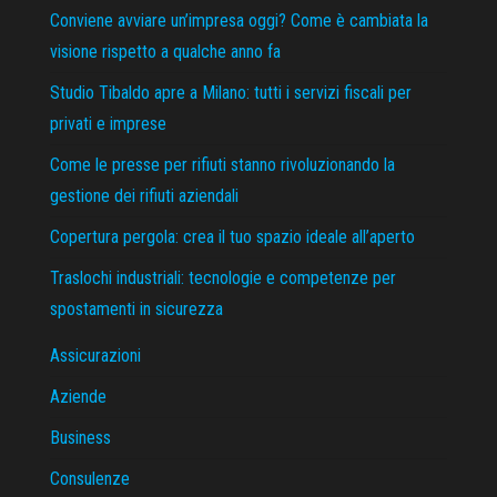
Conviene avviare un’impresa oggi? Come è cambiata la
visione rispetto a qualche anno fa
Studio Tibaldo apre a Milano: tutti i servizi fiscali per
privati e imprese
Come le presse per rifiuti stanno rivoluzionando la
gestione dei rifiuti aziendali
Copertura pergola: crea il tuo spazio ideale all’aperto
Traslochi industriali: tecnologie e competenze per
spostamenti in sicurezza
Assicurazioni
Aziende
Business
Consulenze