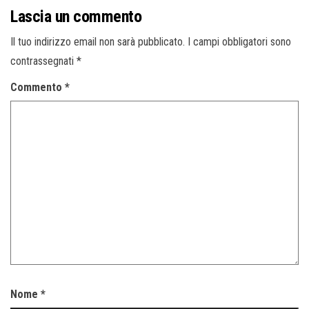
Lascia un commento
Il tuo indirizzo email non sarà pubblicato.
I campi obbligatori sono
contrassegnati
*
Commento
*
Nome
*