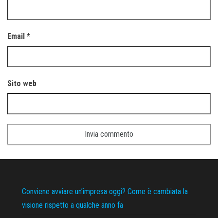
Email
*
Sito web
Conviene avviare un’impresa oggi? Come è cambiata la
visione rispetto a qualche anno fa