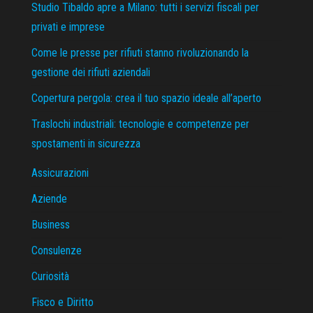
Studio Tibaldo apre a Milano: tutti i servizi fiscali per
privati e imprese
Come le presse per rifiuti stanno rivoluzionando la
gestione dei rifiuti aziendali
Copertura pergola: crea il tuo spazio ideale all’aperto
Traslochi industriali: tecnologie e competenze per
spostamenti in sicurezza
Assicurazioni
Aziende
Business
Consulenze
Curiosità
Fisco e Diritto