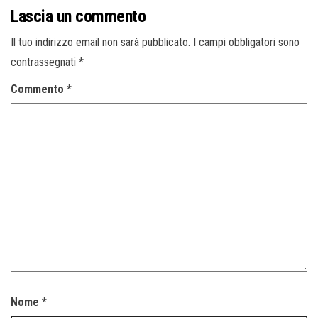
Lascia un commento
Il tuo indirizzo email non sarà pubblicato.
I campi obbligatori sono
contrassegnati
*
Commento
*
Nome
*