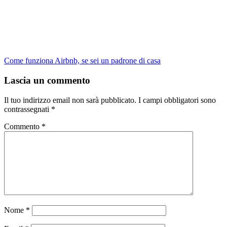
Come funziona Airbnb, se sei un padrone di casa
Lascia un commento
Il tuo indirizzo email non sarà pubblicato.
I campi obbligatori sono
contrassegnati
*
Commento
*
Nome
*