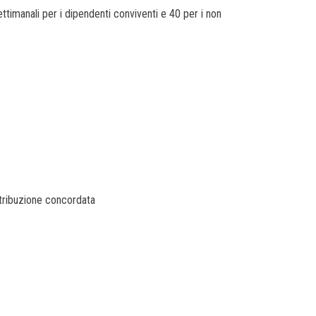
ttimanali per i dipendenti conviventi e 40 per i non
retribuzione concordata