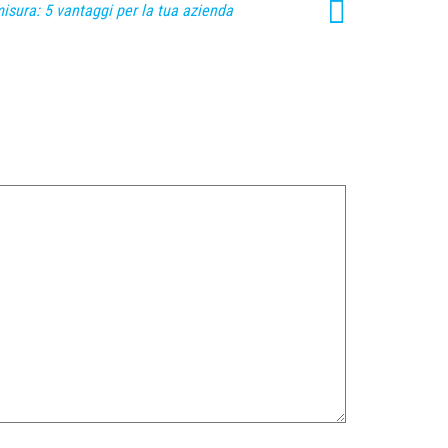
isura: 5 vantaggi per la tua azienda