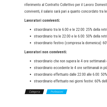
riferimento al Contratto Collettivo per il Lavoro Domest
conviventi, il salario sarà pari a quanto concordato tra
Lavoratori conviventi:
straordinario tra le 6.00 e le 22.00: 25% della ret
straordinario tra le 22.00 e le 6.00: 50% della ret
straordinario festivo (compresa la domenica): 60%
Lavoratori non conviventi:
straordinario che non supera le 4 ore settimanali
straordinario eccedente le 4 ore settimanali in pi
straordinario effettuato dalle 22.00 alle 6.00: 50%
straordinario effettuato nei giorni festivi: 60% del
Categoria
Professioni