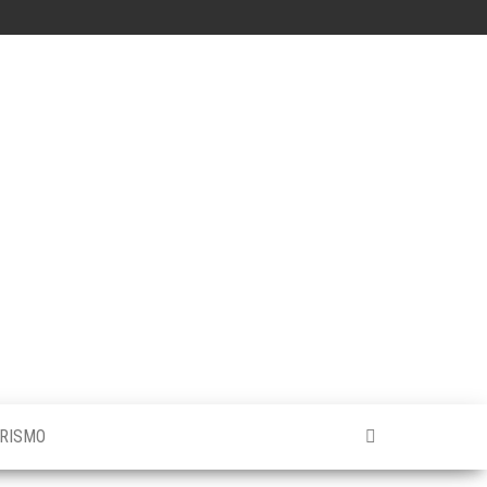
RISMO