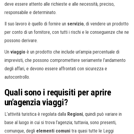
deve essere attento alle richieste e alle necessità, preciso,
responsabile e determinato.
Il suo lavoro è quello di fornire un
servizio
, di vendere un prodotto
per conto di un fornitore, con tutti i rischi e le conseguenze che ne
possono derivare.
Un
viaggio
è un prodotto che include un’ampia percentuale di
imprevisti, che possono compromettere seriamente l’andamento
degli affari, e devono essere affrontati con sicurezza e
autocontrollo.
Quali sono i requisiti per aprire
un’agenzia viaggi?
L’attività turistica è regolata dalla
Regioni
, quindi può variare in
base al luogo in cui si trova l’agenzia; tuttavia, sono presenti,
comunque, degli
elementi comuni
tra quasi tutte le Leggi