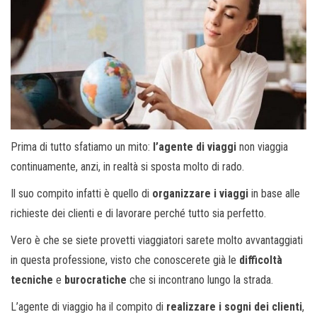
Prima di tutto sfatiamo un mito:
l’agente di viaggi
non viaggia
continuamente, anzi, in realtà si sposta molto di rado.
Il suo compito infatti è quello di
organizzare i viaggi
in base alle
richieste dei clienti e di lavorare perché tutto sia perfetto.
Vero è che se siete provetti viaggiatori sarete molto avvantaggiati
in questa professione, visto che conoscerete già le
difficoltà
tecniche
e
burocratiche
che si incontrano lungo la strada.
L’agente di viaggio ha il compito di
realizzare i sogni dei clienti
,