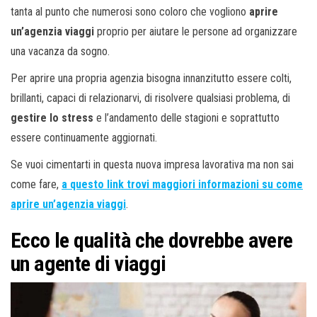
tanta al punto che numerosi sono coloro che vogliono
aprire
un’agenzia viaggi
proprio per aiutare le persone ad organizzare
una vacanza da sogno.
Per aprire una propria agenzia bisogna innanzitutto essere colti,
brillanti, capaci di relazionarvi, di risolvere qualsiasi problema, di
gestire lo stress
e l’andamento delle stagioni e soprattutto
essere continuamente aggiornati.
Se vuoi cimentarti in questa nuova impresa lavorativa ma non sai
come fare,
a questo link trovi maggiori informazioni su come
aprire un’agenzia viaggi
.
Ecco le qualità che dovrebbe avere
un agente di viaggi