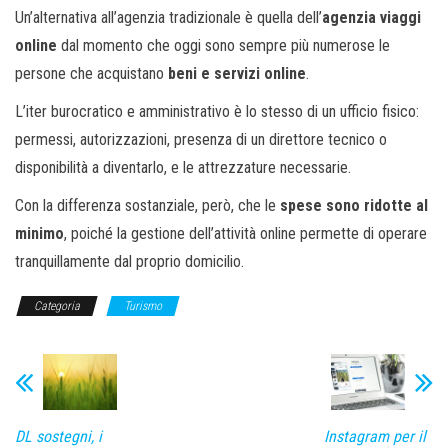
Un’alternativa all’agenzia tradizionale è quella dell’
agenzia viaggi
online
dal momento che oggi sono sempre più numerose le
persone che acquistano
beni e servizi online
.
L’iter burocratico e amministrativo è lo stesso di un ufficio fisico:
permessi, autorizzazioni, presenza di un direttore tecnico o
disponibilità a diventarlo, e le attrezzature necessarie.
Con la differenza sostanziale, però, che le
spese sono ridotte al
minimo
, poiché la gestione dell’attività online permette di operare
tranquillamente dal proprio domicilio.
Categoria
Turismo
DL sostegni, i
Instagram per il