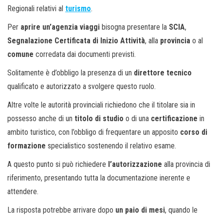
Regionali relativi al
turismo
.
Per
aprire un’agenzia viaggi
bisogna presentare la
SCIA
,
Segnalazione Certificata di Inizio Attività
, alla
provincia
o al
comune
corredata dai documenti previsti.
Solitamente è d’obbligo la presenza di un
direttore tecnico
qualificato e autorizzato a svolgere questo ruolo.
Altre volte le autorità provinciali richiedono che il titolare sia in
possesso anche di un
titolo di studio
o di una
certificazione
in
ambito turistico, con l’obbligo di frequentare un apposito
corso di
formazione
specialistico sostenendo il relativo esame.
A questo punto si può richiedere
l’autorizzazione
alla provincia di
riferimento, presentando tutta la documentazione inerente e
attendere.
La risposta potrebbe arrivare dopo
un paio di mesi
, quando le