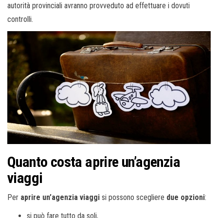
autorità provinciali avranno provveduto ad effettuare i dovuti
controlli.
Quanto costa aprire un’agenzia
viaggi
Per
aprire un’agenzia viaggi
si possono scegliere
due opzioni
:
si può fare tutto da soli,