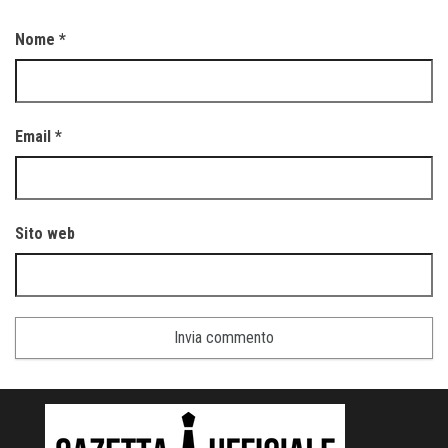
Nome
*
Email
*
Sito web