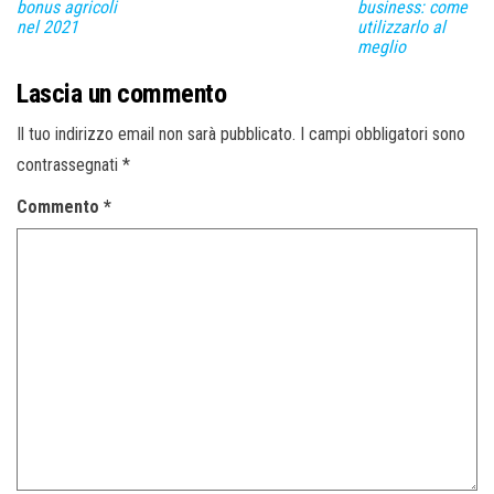
bonus agricoli
business: come
nel 2021
utilizzarlo al
meglio
Lascia un commento
Il tuo indirizzo email non sarà pubblicato.
I campi obbligatori sono
contrassegnati
*
Commento
*