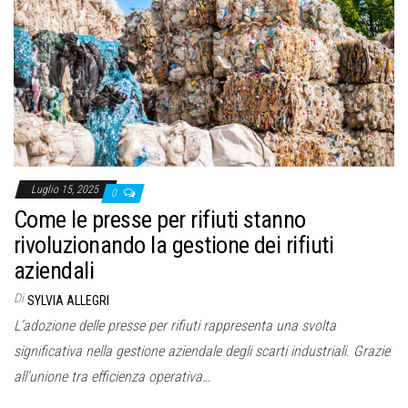
Luglio 15, 2025
0
Come le presse per rifiuti stanno
rivoluzionando la gestione dei rifiuti
aziendali
Di
SYLVIA ALLEGRI
L’adozione delle presse per rifiuti rappresenta una svolta
significativa nella gestione aziendale degli scarti industriali. Grazie
all’unione tra efficienza operativa…