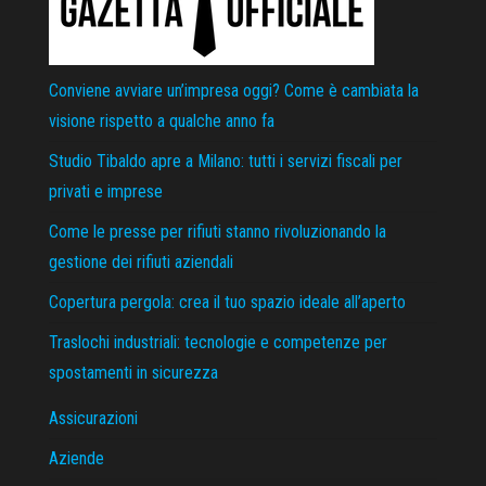
Conviene avviare un’impresa oggi? Come è cambiata la
visione rispetto a qualche anno fa
Studio Tibaldo apre a Milano: tutti i servizi fiscali per
privati e imprese
Come le presse per rifiuti stanno rivoluzionando la
gestione dei rifiuti aziendali
Copertura pergola: crea il tuo spazio ideale all’aperto
Traslochi industriali: tecnologie e competenze per
spostamenti in sicurezza
Assicurazioni
Aziende