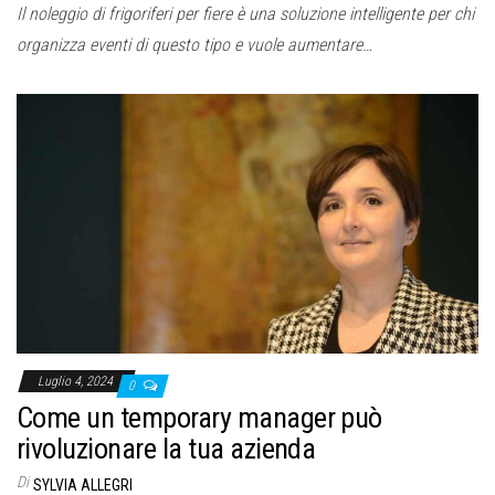
Il noleggio di frigoriferi per fiere è una soluzione intelligente per chi
organizza eventi di questo tipo e vuole aumentare…
Luglio 4, 2024
0
Come un temporary manager può
rivoluzionare la tua azienda
Di
SYLVIA ALLEGRI