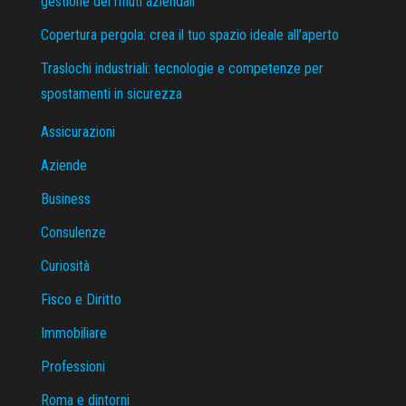
gestione dei rifiuti aziendali
Copertura pergola: crea il tuo spazio ideale all’aperto
Traslochi industriali: tecnologie e competenze per
spostamenti in sicurezza
Assicurazioni
Aziende
Business
Consulenze
Curiosità
Fisco e Diritto
Immobiliare
Professioni
Roma e dintorni