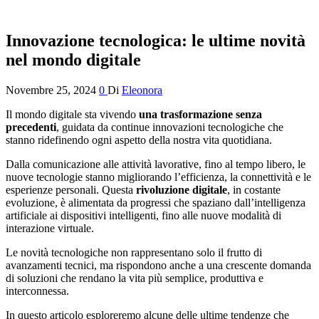
Innovazione tecnologica: le ultime novità
nel mondo digitale
Novembre 25, 2024
0
Di
Eleonora
Il mondo digitale sta vivendo
una trasformazione senza
precedenti
, guidata da continue innovazioni tecnologiche che
stanno ridefinendo ogni aspetto della nostra vita quotidiana.
Dalla comunicazione alle attività lavorative, fino al tempo libero, le
nuove tecnologie stanno migliorando l’efficienza, la connettività e le
esperienze personali. Questa
rivoluzione digitale
, in costante
evoluzione, è alimentata da progressi che spaziano dall’intelligenza
artificiale ai dispositivi intelligenti, fino alle nuove modalità di
interazione virtuale.
Le novità tecnologiche non rappresentano solo il frutto di
avanzamenti tecnici, ma rispondono anche a una crescente domanda
di soluzioni che rendano la vita più semplice, produttiva e
interconnessa.
In questo articolo esploreremo alcune delle ultime tendenze che