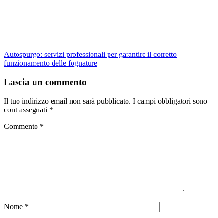
Autospurgo: servizi professionali per garantire il corretto
funzionamento delle fognature
Lascia un commento
Il tuo indirizzo email non sarà pubblicato.
I campi obbligatori sono
contrassegnati
*
Commento
*
Nome
*