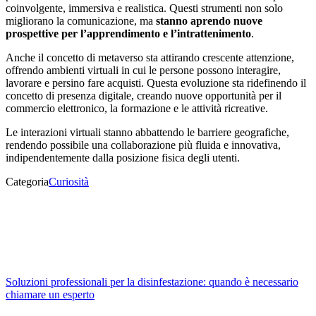
coinvolgente, immersiva e realistica. Questi strumenti non solo
migliorano la comunicazione, ma
stanno aprendo nuove
prospettive per l’apprendimento e l’intrattenimento
.
Anche il concetto di metaverso sta attirando crescente attenzione,
offrendo ambienti virtuali in cui le persone possono interagire,
lavorare e persino fare acquisti. Questa evoluzione sta ridefinendo il
concetto di presenza digitale, creando nuove opportunità per il
commercio elettronico, la formazione e le attività ricreative.
Le interazioni virtuali stanno abbattendo le barriere geografiche,
rendendo possibile una collaborazione più fluida e innovativa,
indipendentemente dalla posizione fisica degli utenti.
Categoria
Curiosità
Soluzioni professionali per la disinfestazione: quando è necessario
chiamare un esperto