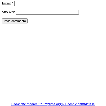
Email
*
Sito web
Conviene avviare un’impresa oggi? Come è cambiata la