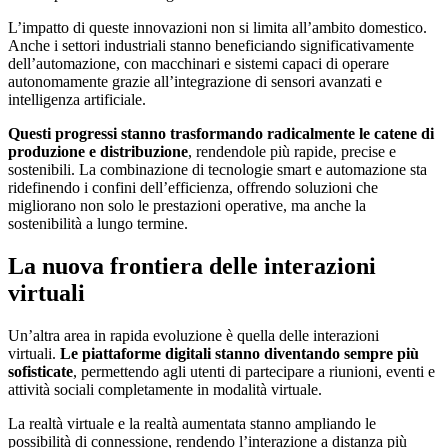
L’impatto di queste innovazioni non si limita all’ambito domestico.
Anche i settori industriali stanno beneficiando significativamente
dell’automazione, con macchinari e sistemi capaci di operare
autonomamente grazie all’integrazione di sensori avanzati e
intelligenza artificiale.
Questi progressi stanno trasformando radicalmente le catene di
produzione e distribuzione
, rendendole più rapide, precise e
sostenibili. La combinazione di tecnologie smart e automazione sta
ridefinendo i confini dell’efficienza, offrendo soluzioni che
migliorano non solo le prestazioni operative, ma anche la
sostenibilità a lungo termine.
La nuova frontiera delle interazioni
virtuali
Un’altra area in rapida evoluzione è quella delle interazioni
virtuali.
Le piattaforme digitali stanno diventando sempre più
sofisticate
, permettendo agli utenti di partecipare a riunioni, eventi e
attività sociali completamente in modalità virtuale.
La realtà virtuale e la realtà aumentata stanno ampliando le
possibilità di connessione, rendendo l’interazione a distanza più