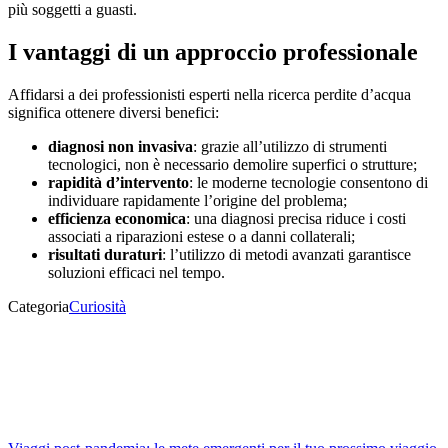
più soggetti a guasti.
I vantaggi di un approccio professionale
Affidarsi a dei professionisti esperti nella ricerca perdite d’acqua
significa ottenere diversi benefici:
diagnosi non invasiva
: grazie all’utilizzo di strumenti
tecnologici, non è necessario demolire superfici o strutture;
rapidità d’intervento
: le moderne tecnologie consentono di
individuare rapidamente l’origine del problema;
efficienza economica
: una diagnosi precisa riduce i costi
associati a riparazioni estese o a danni collaterali;
risultati duraturi
: l’utilizzo di metodi avanzati garantisce
soluzioni efficaci nel tempo.
Categoria
Curiosità