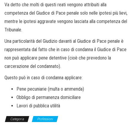
Va detto che molti di questi reati vengono attribuiti alla
competenza del Giudice di Pace penale solo nelle ipotesi più lievi,
mentre le ipotesi aggravate vengono lasciata alla competenza del
Tribunale.
Una particolarità del Giudizio davanti al Giudice di Pace penale è
rappresentata dal fatto che in caso di condanna il Giudice di Pace
non può applicare pene detentive (cioè che prevedono la
carcerazione del condannato).
Questo può in caso di condanna applicare:
Pene pecuniarie (multa o ammenda)
Obbligo di permanenza domiciliare
Lavori di pubblica utilità
Categoria
Professioni