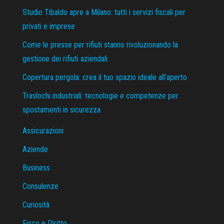
Studio Tibaldo apre a Milano: tutti i servizi fiscali per
privati e imprese
Come le presse per rifiuti stanno rivoluzionando la
gestione dei rifiuti aziendali
Copertura pergola: crea il tuo spazio ideale all’aperto
Traslochi industriali: tecnologie e competenze per
spostamenti in sicurezza
Assicurazioni
Aziende
Business
Consulenze
Curiosità
Fisco e Diritto