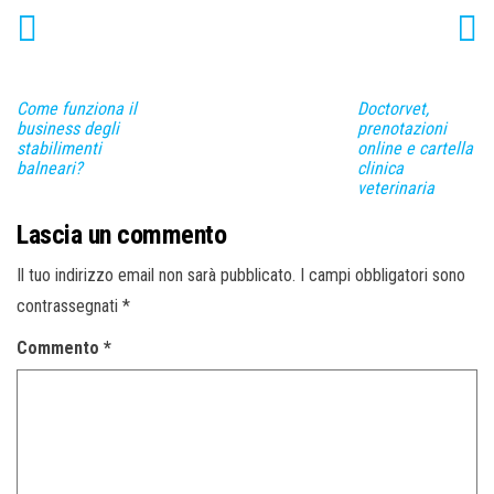
Come funziona il
Doctorvet,
business degli
prenotazioni
stabilimenti
online e cartella
balneari?
clinica
veterinaria
Lascia un commento
Il tuo indirizzo email non sarà pubblicato.
I campi obbligatori sono
contrassegnati
*
Commento
*