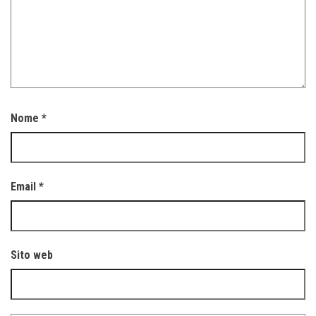
Nome
*
Email
*
Sito web