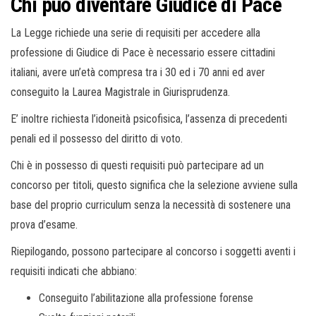
Chi può diventare Giudice di Pace
La Legge richiede una serie di requisiti per accedere alla
professione di Giudice di Pace è necessario essere cittadini
italiani, avere un’età compresa tra i 30 ed i 70 anni ed aver
conseguito la Laurea Magistrale in Giurisprudenza.
E’ inoltre richiesta l’idoneità psicofisica, l’assenza di precedenti
penali ed il possesso del diritto di voto.
Chi è in possesso di questi requisiti può partecipare ad un
concorso per titoli, questo significa che la selezione avviene sulla
base del proprio curriculum senza la necessità di sostenere una
prova d’esame.
Riepilogando, possono partecipare al concorso i soggetti aventi i
requisiti indicati che abbiano:
Conseguito l’abilitazione alla professione forense