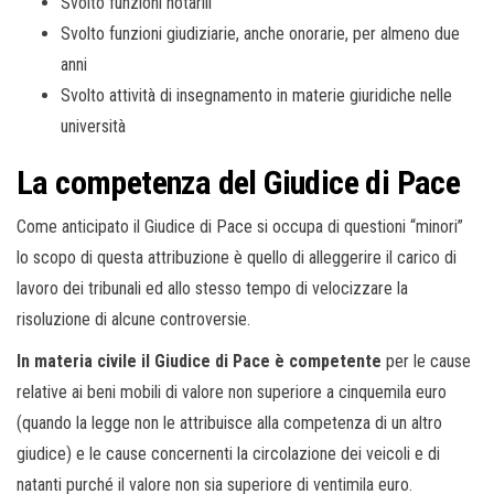
Svolto funzioni notarili
Svolto funzioni giudiziarie, anche onorarie, per almeno due
anni
Svolto attività di insegnamento in materie giuridiche nelle
università
La competenza del Giudice di Pace
Come anticipato il Giudice di Pace si occupa di questioni “minori”
lo scopo di questa attribuzione è quello di alleggerire il carico di
lavoro dei tribunali ed allo stesso tempo di velocizzare la
risoluzione di alcune controversie.
In materia civile il Giudice di Pace è competente
per le cause
relative ai beni mobili di valore non superiore a cinquemila euro
(quando la legge non le attribuisce alla competenza di un altro
giudice) e le cause concernenti la circolazione dei veicoli e di
natanti purché il valore non sia superiore di ventimila euro.