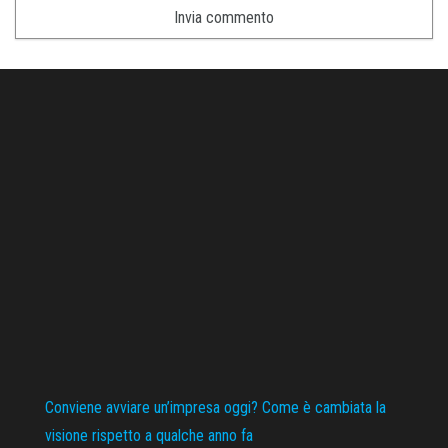
Conviene avviare un’impresa oggi? Come è cambiata la
visione rispetto a qualche anno fa