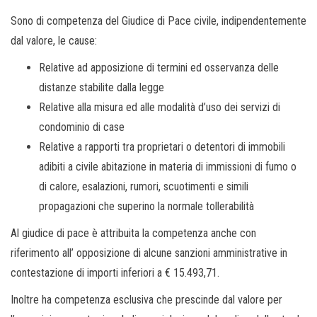
Sono di competenza del Giudice di Pace civile, indipendentemente
dal valore, le cause:
Relative ad apposizione di termini ed osservanza delle
distanze stabilite dalla legge
Relative alla misura ed alle modalità d’uso dei servizi di
condominio di case
Relative a rapporti tra proprietari o detentori di immobili
adibiti a civile abitazione in materia di immissioni di fumo o
di calore, esalazioni, rumori, scuotimenti e simili
propagazioni che superino la normale tollerabilità
Al giudice di pace è attribuita la competenza anche con
riferimento all’ opposizione di alcune sanzioni amministrative in
contestazione di importi inferiori a € 15.493,71.
Inoltre ha competenza esclusiva che prescinde dal valore per