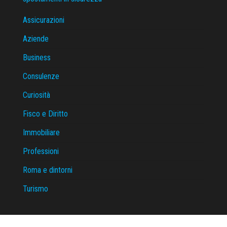
Assicurazioni
Aziende
Business
Consulenze
Curiosità
Fisco e Diritto
Immobiliare
Professioni
Roma e dintorni
Turismo