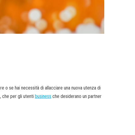
e o se hai necessità di allacciare una nuova utenza di
, che per gli utenti
business
che desiderano un partner