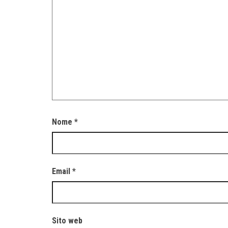
Nome
*
Email
*
Sito web