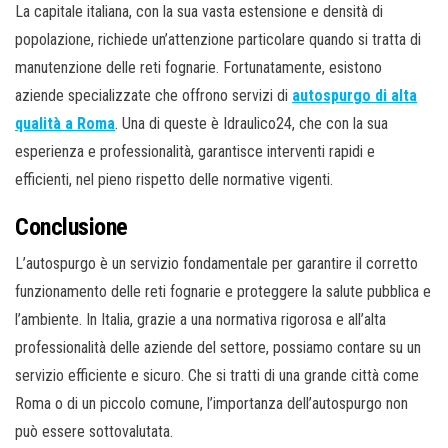
La capitale italiana, con la sua vasta estensione e densità di
popolazione, richiede un’attenzione particolare quando si tratta di
manutenzione delle reti fognarie. Fortunatamente, esistono
aziende specializzate che offrono servizi di
autospurgo di alta
qualità a Roma
. Una di queste è Idraulico24, che con la sua
esperienza e professionalità, garantisce interventi rapidi e
efficienti, nel pieno rispetto delle normative vigenti.
Conclusione
L’autospurgo è un servizio fondamentale per garantire il corretto
funzionamento delle reti fognarie e proteggere la salute pubblica e
l’ambiente. In Italia, grazie a una normativa rigorosa e all’alta
professionalità delle aziende del settore, possiamo contare su un
servizio efficiente e sicuro. Che si tratti di una grande città come
Roma o di un piccolo comune, l’importanza dell’autospurgo non
può essere sottovalutata.