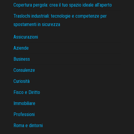
Copertura pergola: crea il tuo spazio ideale all’aperto
Traslochi industriali: tecnologie e competenze per
spostamenti in sicurezza
Assicurazioni
Aziende
Business
Consulenze
Curiosità
Fisco e Diritto
Immobiliare
Professioni
Roma e dintorni