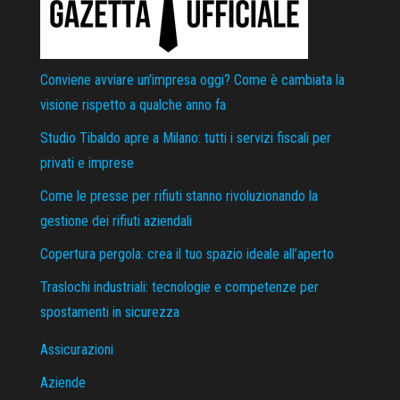
Conviene avviare un’impresa oggi? Come è cambiata la
visione rispetto a qualche anno fa
Studio Tibaldo apre a Milano: tutti i servizi fiscali per
privati e imprese
Come le presse per rifiuti stanno rivoluzionando la
gestione dei rifiuti aziendali
Copertura pergola: crea il tuo spazio ideale all’aperto
Traslochi industriali: tecnologie e competenze per
spostamenti in sicurezza
Assicurazioni
Aziende