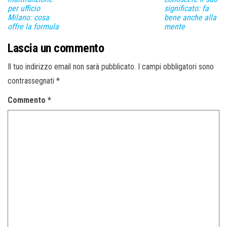
per ufficio
significato: fa
Milano: cosa
bene anche alla
offre la formula
mente
Lascia un commento
Il tuo indirizzo email non sarà pubblicato.
I campi obbligatori sono
contrassegnati
*
Commento
*