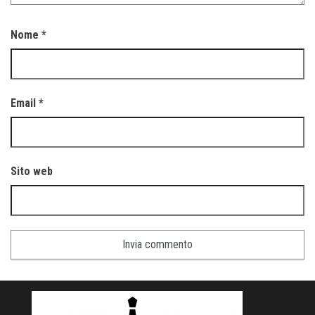
Nome
*
Email
*
Sito web