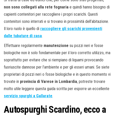
non sono collegati alla rete fognaria
e quindi hanno bisogno di
capienti contenitori per raccogliere i propri scarichi. Questi
contenitori sono interrati e si trovano in prossimità dell’abitazione.
Il loro ruolo è quello di
raccogliere gli scarichi provenienti
dalle tubature di casa
.
Effettuare regolarmente
manutenzione
su pozzi neri e fosse
biologiche non è solo fondamentale per il loro corretto utilizzo, ma
soprattutto per evitare che si riempiano di liquami provocando
fuoriuscite dannose per l’ambiente e per gli esseri umani. Se siete
proprietari di pozzi neri o fosse biologiche e in questo momento vi
trovate in
provincia di Varese in Lombardia
, potreste trovare
molto utile leggere questa guida scritta per esporre un eccellente
servizio spurghi a Gallarate
.
Autospurghi Scardino, ecco a