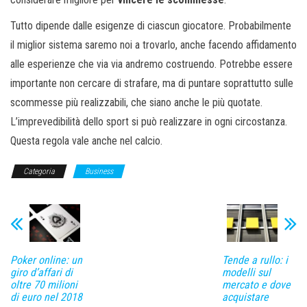
Tutto dipende dalle esigenze di ciascun giocatore. Probabilmente
il miglior sistema saremo noi a trovarlo, anche facendo affidamento
alle esperienze che via via andremo costruendo. Potrebbe essere
importante non cercare di strafare, ma di puntare soprattutto sulle
scommesse più realizzabili, che siano anche le più quotate.
L’imprevedibilità dello sport si può realizzare in ogni circostanza.
Questa regola vale anche nel calcio.
Categoria
Business
Poker online: un
Tende a rullo: i
giro d’affari di
modelli sul
oltre 70 milioni
mercato e dove
di euro nel 2018
acquistare