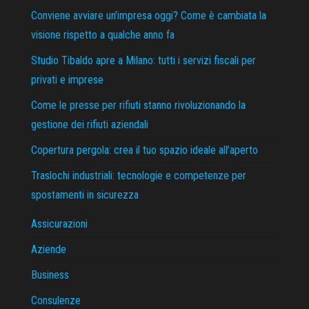
Conviene avviare un’impresa oggi? Come è cambiata la
visione rispetto a qualche anno fa
Studio Tibaldo apre a Milano: tutti i servizi fiscali per
privati e imprese
Come le presse per rifiuti stanno rivoluzionando la
gestione dei rifiuti aziendali
Copertura pergola: crea il tuo spazio ideale all’aperto
Traslochi industriali: tecnologie e competenze per
spostamenti in sicurezza
Assicurazioni
Aziende
Business
Consulenze