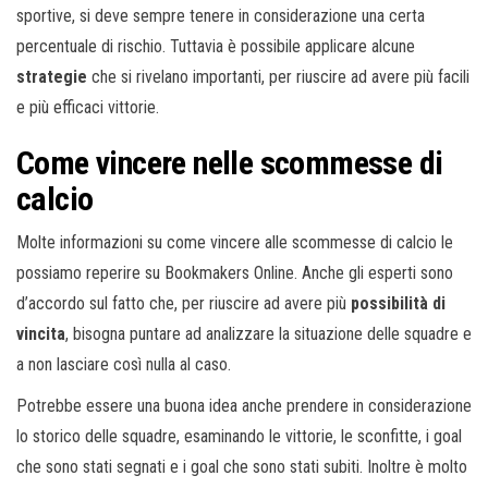
sportive, si deve sempre tenere in considerazione una certa
percentuale di rischio. Tuttavia è possibile applicare alcune
strategie
che si rivelano importanti, per riuscire ad avere più facili
e più efficaci vittorie.
Come vincere nelle scommesse di
calcio
Molte informazioni su come vincere alle scommesse di calcio le
possiamo reperire su Bookmakers Online. Anche gli esperti sono
d’accordo sul fatto che, per riuscire ad avere più
possibilità di
vincita
, bisogna puntare ad analizzare la situazione delle squadre e
a non lasciare così nulla al caso.
Potrebbe essere una buona idea anche prendere in considerazione
lo storico delle squadre, esaminando le vittorie, le sconfitte, i goal
che sono stati segnati e i goal che sono stati subiti. Inoltre è molto