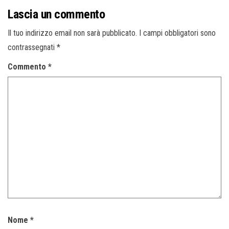
Lascia un commento
Il tuo indirizzo email non sarà pubblicato.
I campi obbligatori sono
contrassegnati
*
Commento
*
Nome
*