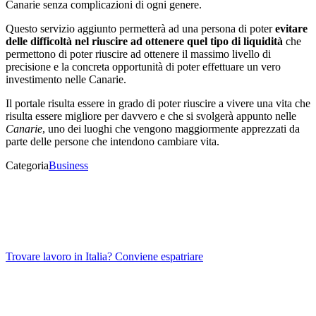
Canarie senza complicazioni di ogni genere.
Questo servizio aggiunto permetterà ad una persona di poter
evitare
delle difficoltà nel riuscire ad ottenere quel tipo di liquidità
che
permettono di poter riuscire ad ottenere il massimo livello di
precisione e la concreta opportunità di poter effettuare un vero
investimento nelle Canarie.
Il portale risulta essere in grado di poter riuscire a vivere una vita che
risulta essere migliore per davvero e che si svolgerà appunto nelle
Canarie
, uno dei luoghi che vengono maggiormente apprezzati da
parte delle persone che intendono cambiare vita.
Categoria
Business
Trovare lavoro in Italia? Conviene espatriare