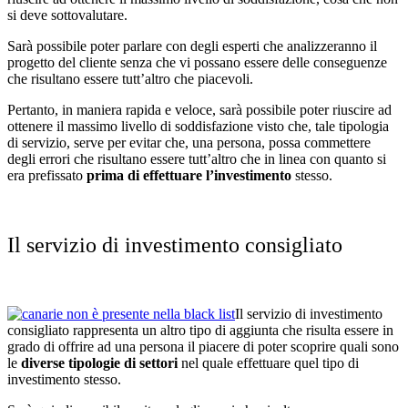
si deve sottovalutare.
Sarà possibile poter parlare con degli esperti che analizzeranno il
progetto del cliente senza che vi possano essere delle conseguenze
che risultano essere tutt’altro che piacevoli.
Pertanto, in maniera rapida e veloce, sarà possibile poter riuscire ad
ottenere il massimo livello di soddisfazione visto che, tale tipologia
di servizio, serve per evitar che, una persona, possa commettere
degli errori che risultano essere tutt’altro che in linea con quanto si
era prefissato
prima di effettuare l’investimento
stesso.
Il servizio di investimento consigliato
Il servizio di investimento
consigliato rappresenta un altro tipo di aggiunta che risulta essere in
grado di offrire ad una persona il piacere di poter scoprire quali sono
le
diverse tipologie di settori
nel quale effettuare quel tipo di
investimento stesso.