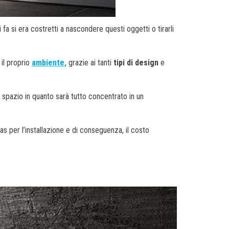
 fa si era costretti a nascondere questi oggetti o tirarli
 il proprio
ambiente,
grazie ai tanti
tipi di design
e
spazio in quanto sarà tutto concentrato in un
as per l’installazione e di conseguenza, il costo