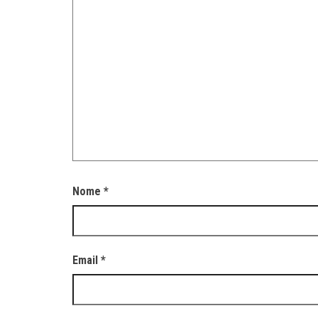
Nome
*
Email
*