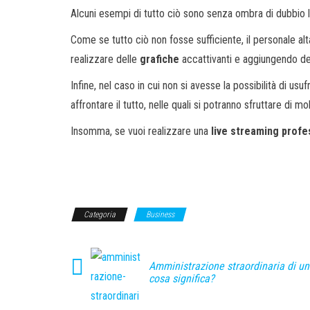
Alcuni esempi di tutto ciò sono senza ombra di dubbio 
Come se tutto ciò non fosse sufficiente, il personale al
realizzare delle
grafiche
accattivanti e aggiungendo dei
Infine, nel caso in cui non si avesse la possibilità di usuf
affrontare il tutto, nelle quali si potranno sfruttare di m
Insomma, se vuoi realizzare una
live streaming profe
Categoria
Business
Amministrazione straordinaria di un
cosa significa?