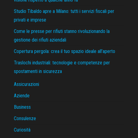
Studio Tibaldo apre a Milano: tutti i servizi fiscali per
privati e imprese
Come le presse per rifiuti stanno rivoluzionando la
gestione dei rifiuti aziendali
Copertura pergola: crea il tuo spazio ideale all’aperto
Traslochi industriali: tecnologie e competenze per
spostamenti in sicurezza
Assicurazioni
Aziende
Business
Consulenze
Curiosità