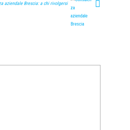
a aziendale Brescia: a chi rivolgersi