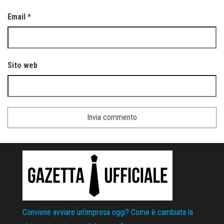
Email
*
Sito web
Conviene avviare un’impresa oggi? Come è cambiata la