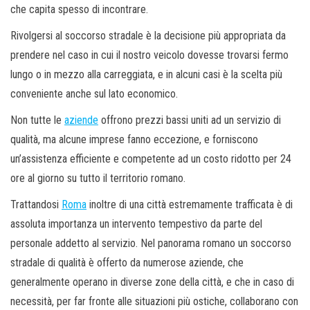
che capita spesso di incontrare.
Rivolgersi al soccorso stradale è la decisione più appropriata da
prendere nel caso in cui il nostro veicolo dovesse trovarsi fermo
lungo o in mezzo alla carreggiata, e in alcuni casi è la scelta più
conveniente anche sul lato economico.
Non tutte le
aziende
offrono prezzi bassi uniti ad un servizio di
qualità, ma alcune imprese fanno eccezione, e forniscono
un’assistenza efficiente e competente ad un costo ridotto per 24
ore al giorno su tutto il territorio romano.
Trattandosi
Roma
inoltre di una città estremamente trafficata è di
assoluta importanza un intervento tempestivo da parte del
personale addetto al servizio. Nel panorama romano un soccorso
stradale di qualità è offerto da numerose aziende, che
generalmente operano in diverse zone della città, e che in caso di
necessità, per far fronte alle situazioni più ostiche, collaborano con