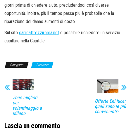
giorni prima di chiedere aiuto, precludendoci così diverse
opportunità. Inoltre, più il tempo passa più è probabile che la
riparazione del danno aumenti di costo.
Sul sito
carroattrezziroma.net
è possibile richiedere un servizio
capillare nella Capitale.
Categoria
Business
Zone migliori
Offerte Eni luce:
per
quali sono le più
volantinaggio a
convenienti?
Milano
Lascia un commento