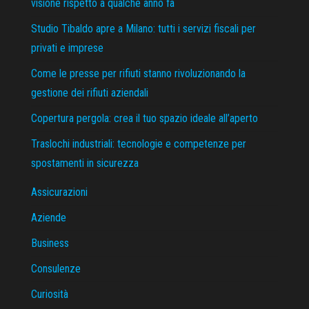
visione rispetto a qualche anno fa
Studio Tibaldo apre a Milano: tutti i servizi fiscali per
privati e imprese
Come le presse per rifiuti stanno rivoluzionando la
gestione dei rifiuti aziendali
Copertura pergola: crea il tuo spazio ideale all’aperto
Traslochi industriali: tecnologie e competenze per
spostamenti in sicurezza
Assicurazioni
Aziende
Business
Consulenze
Curiosità