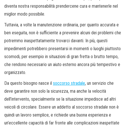
diventa nostra responsabilità prendercene cura e mantenerle nel
miglior modo possibile.
Tuttavia, a volte la manutenzione ordinaria, per quanto accurata e
ben eseguita, non è sufficiente a prevenire alcuni dei problemi che
potremmo inaspettatamente trovarci davanti. In più, questi
impedimenti potrebbero presentarsi in momenti o luoghi piuttosto
scomodi, per esempio in situazioni di gran fretta o brutto tempo,
che rendono necessario un aiuto esterno ancora più tempestivo e
organizzato.
Da questo bisogno nasce il
soccorso stradale
, un servizio che
deve garantire non solo la sicurezza, ma anche la velocità
dell’intervento, specialmente se la situazione impedisce ad altri
veicoli di circolare. Essere un addetto al soccorso stradale non è
quindi un lavoro semplice, e richiede una buona esperienza e
un’eccellente capacità di far fronte alle complicazioni inaspettate