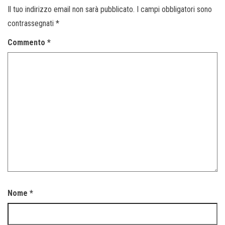
Il tuo indirizzo email non sarà pubblicato.
I campi obbligatori sono
contrassegnati
*
Commento
*
Nome
*