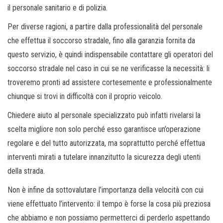
il personale sanitario e di polizia.
Per diverse ragioni, a partire dalla professionalità del personale
che effettua il soccorso stradale, fino alla garanzia fornita da
questo servizio, è quindi indispensabile contattare gli operatori del
soccorso stradale nel caso in cui se ne verificasse la necessità: li
troveremo pronti ad assistere cortesemente e professionalmente
chiunque si trovi in difficoltà con il proprio veicolo.
Chiedere aiuto al personale specializzato può infatti rivelarsi la
scelta migliore non solo perché esso garantisce un’operazione
regolare e del tutto autorizzata, ma soprattutto perché effettua
interventi mirati a tutelare innanzitutto la sicurezza degli utenti
della strada.
Non è infine da sottovalutare l’importanza della velocità con cui
viene effettuato l’intervento: il tempo è forse la cosa più preziosa
che abbiamo e non possiamo permetterci di perderlo aspettando