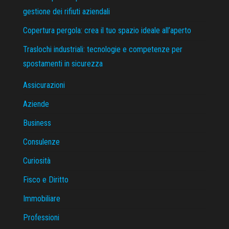
gestione dei rifiuti aziendali
Copertura pergola: crea il tuo spazio ideale all’aperto
Traslochi industriali: tecnologie e competenze per
spostamenti in sicurezza
Assicurazioni
Aziende
Business
Consulenze
Curiosità
Fisco e Diritto
Immobiliare
Professioni