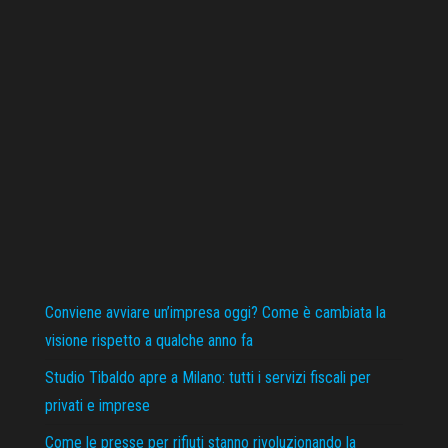
Conviene avviare un’impresa oggi? Come è cambiata la
visione rispetto a qualche anno fa
Studio Tibaldo apre a Milano: tutti i servizi fiscali per
privati e imprese
Come le presse per rifiuti stanno rivoluzionando la