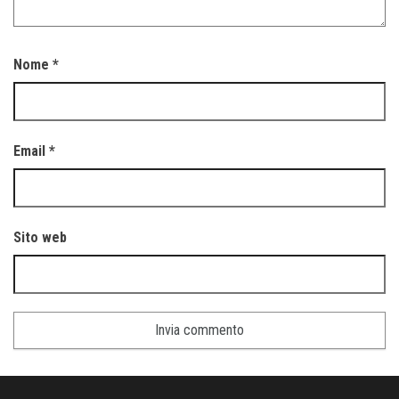
Nome
*
Email
*
Sito web