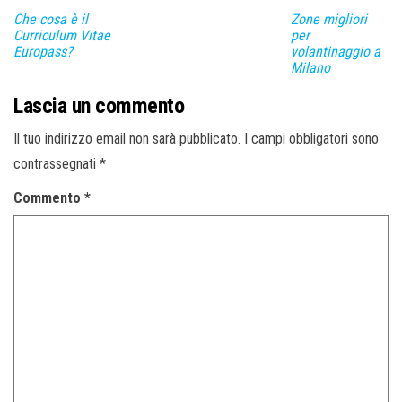
Che cosa è il
Zone migliori
Curriculum Vitae
per
Europass?
volantinaggio a
Milano
Lascia un commento
Il tuo indirizzo email non sarà pubblicato.
I campi obbligatori sono
contrassegnati
*
Commento
*