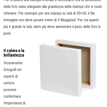
della foto siano adeguate alla grandezza della stampa che si vuole
ottenere. Per esempio per una stampa su tela di 20×30, il file
immagine non deve pesare meno di 3 Megapixel. Per cui quanto
più è grande la tela, tanto più deve aumentare il peso della foto in
pixel.
Il colore e la
brillantezza
Sicuramente
fotografi ed
esperti di
settore
possono
confermare
l’importanza di