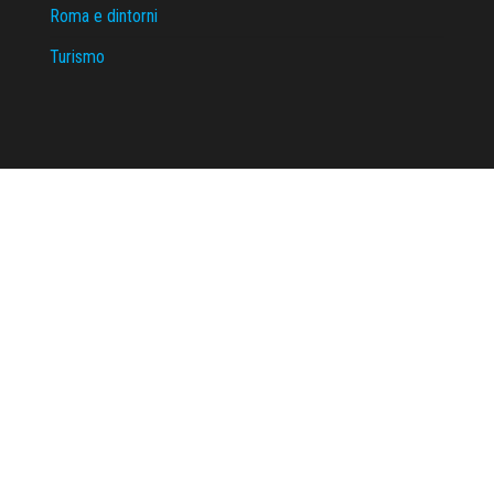
Roma e dintorni
Turismo