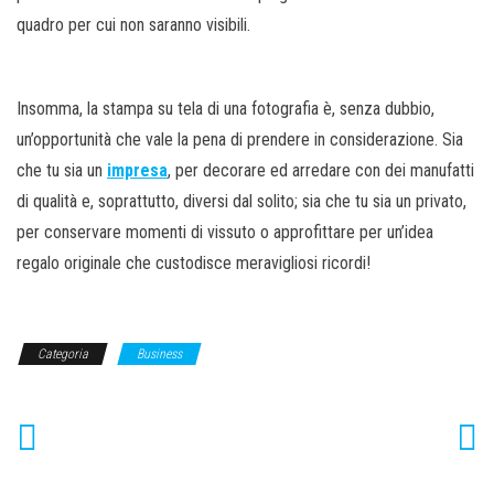
quadro per cui non saranno visibili.
Insomma, la stampa su tela di una fotografia è, senza dubbio,
un’opportunità che vale la pena di prendere in considerazione. Sia
che tu sia un
impresa
, per decorare ed arredare con dei manufatti
di qualità e, soprattutto, diversi dal solito; sia che tu sia un privato,
per conservare momenti di vissuto o approfittare per un’idea
regalo originale che custodisce meravigliosi ricordi!
Categoria
Business