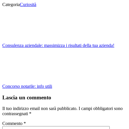
Categoria
Curiosità
Consulenza aziendale: massimizza i risultati della tua azienda!
Concorso notarile: info utili
Lascia un commento
Il tuo indirizzo email non sarà pubblicato.
I campi obbligatori sono
contrassegnati
*
Commento
*