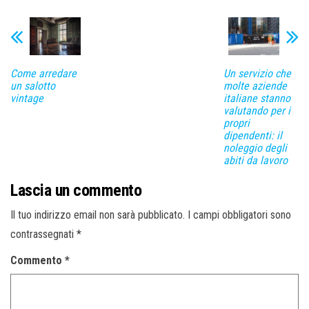
Come arredare
Un servizio che
un salotto
molte aziende
vintage
italiane stanno
valutando per i
propri
dipendenti: il
noleggio degli
abiti da lavoro
Lascia un commento
Il tuo indirizzo email non sarà pubblicato.
I campi obbligatori sono
contrassegnati
*
Commento
*