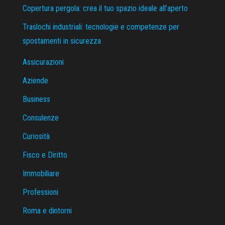
Copertura pergola: crea il tuo spazio ideale all’aperto
Traslochi industriali: tecnologie e competenze per
spostamenti in sicurezza
Assicurazioni
Aziende
Business
Consulenze
Curiosità
Fisco e Diritto
Immobiliare
Professioni
Roma e dintorni