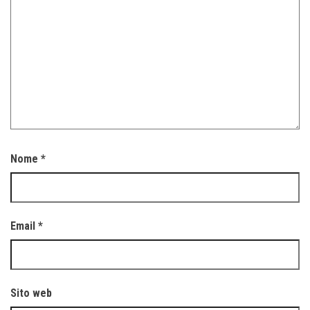
Nome
*
Email
*
Sito web