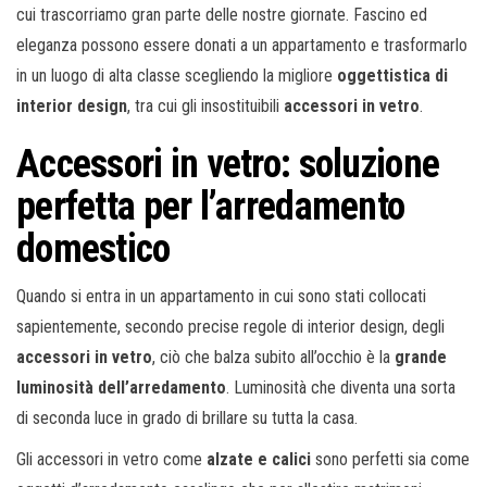
cui trascorriamo gran parte delle nostre giornate. Fascino ed
eleganza possono essere donati a un appartamento e trasformarlo
in un luogo di alta classe scegliendo la migliore
oggettistica di
interior design
, tra cui gli insostituibili
accessori in vetro
.
Accessori in vetro
: soluzione
perfetta per l’arredamento
domestico
Quando si entra in un appartamento in cui sono stati collocati
sapientemente, secondo precise regole di interior design, degli
accessori in vetro
, ciò che balza subito all’occhio è la
grande
luminosità dell’arredamento
. Luminosità che diventa una sorta
di seconda luce in grado di brillare su tutta la casa.
Gli accessori in vetro come
alzate e calici
sono perfetti sia come