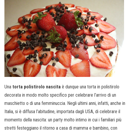
Una
torta polistirolo nascita
è dunque una torta in polistirolo
decorata in modo molto specifico per celebrare l’arrivo di un
maschietto o di una femminuccia. Negli ultimi anni, infatti, anche in
Italia, si è diffusa l’abitudine, importata dagli USA, di celebrare il
momento della nascita: un party molto intimo in cui i familiari più
stretti festeggiano il ritorno a casa di mamma e bambino, con