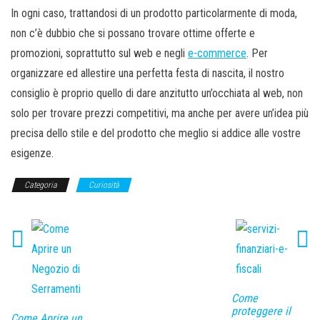
In ogni caso, trattandosi di un prodotto particolarmente di moda,
non c’è dubbio che si possano trovare ottime offerte e
promozioni, soprattutto sul web e negli
e-commerce
. Per
organizzare ed allestire una perfetta festa di nascita, il nostro
consiglio è proprio quello di dare anzitutto un’occhiata al web, non
solo per trovare prezzi competitivi, ma anche per avere un’idea più
precisa dello stile e del prodotto che meglio si addice alle vostre
esigenze.
Categoria
Curiosità
Come
proteggere il
Come Aprire un