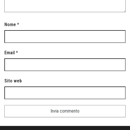
Nome
*
Email
*
Sito web