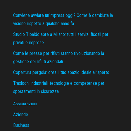
Conviene avviare un’impresa oggi? Come è cambiata la
visione rispetto a qualche anno fa
Studio Tibaldo apre a Milano: tutti i servizi fiscali per
privati e imprese
Come le presse per rifiuti stanno rivoluzionando la
gestione dei rifiuti aziendali
Copertura pergola: crea il tuo spazio ideale all’aperto
Traslochi industriali: tecnologie e competenze per
spostamenti in sicurezza
Assicurazioni
Aziende
Business