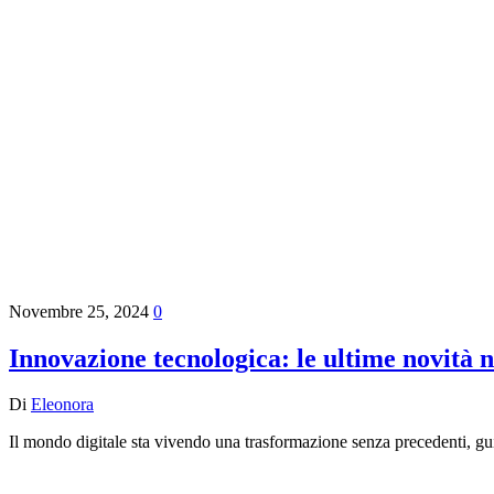
Novembre 25, 2024
0
Innovazione tecnologica: le ultime novità 
Di
Eleonora
Il mondo digitale sta vivendo una trasformazione senza precedenti, g