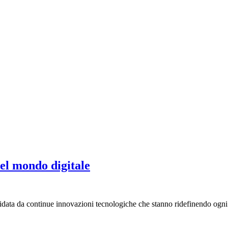
nel mondo digitale
uidata da continue innovazioni tecnologiche che stanno ridefinendo ogni