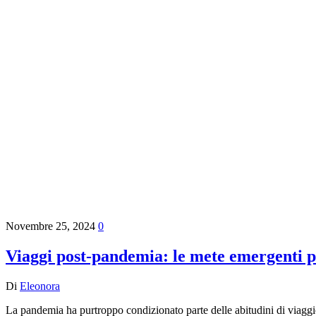
Novembre 25, 2024
0
Viaggi post-pandemia: le mete emergenti pe
Di
Eleonora
La pandemia ha purtroppo condizionato parte delle abitudini di viaggio