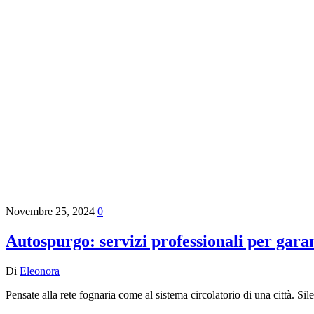
Novembre 25, 2024
0
Autospurgo: servizi professionali per gara
Di
Eleonora
Pensate alla rete fognaria come al sistema circolatorio di una città. S