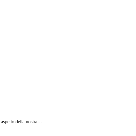
 aspetto della nostra…