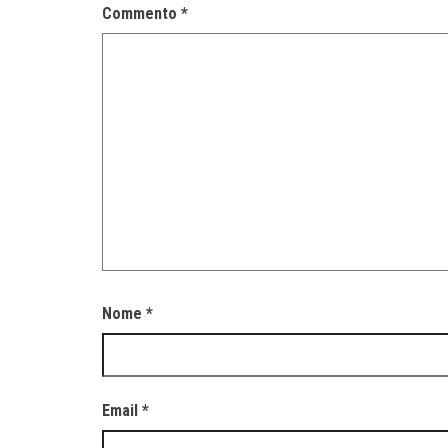
Commento
*
Nome
*
Email
*