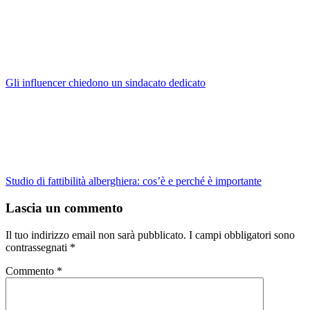
Gli influencer chiedono un sindacato dedicato
Studio di fattibilità alberghiera: cos’è e perché è importante
Lascia un commento
Il tuo indirizzo email non sarà pubblicato.
I campi obbligatori sono
contrassegnati
*
Commento
*