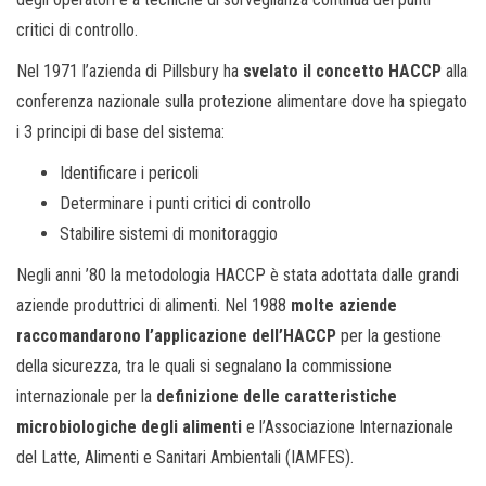
critici di controllo.
Nel 1971 l’azienda di Pillsbury ha
svelato il concetto HACCP
alla
conferenza nazionale sulla protezione alimentare dove ha spiegato
i 3 principi di base del sistema:
Identificare i pericoli
Determinare i punti critici di controllo
Stabilire sistemi di monitoraggio
Negli anni ’80 la metodologia HACCP è stata adottata dalle grandi
aziende produttrici di alimenti. Nel 1988
molte aziende
raccomandarono l’applicazione dell’HACCP
per la gestione
della sicurezza, tra le quali si segnalano la commissione
internazionale per la
definizione delle caratteristiche
microbiologiche degli alimenti
e l’Associazione Internazionale
del Latte, Alimenti e Sanitari Ambientali (IAMFES).