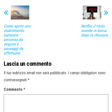
Come aprire uno
Netflix, il titolo
stabilimento
scende in borsa
balneare:
dopo la chiusura
percorso da
seguire e
passaggi da
effettuare
Lascia un commento
Il tuo indirizzo email non sarà pubblicato.
I campi obbligatori sono
contrassegnati
*
Commento
*