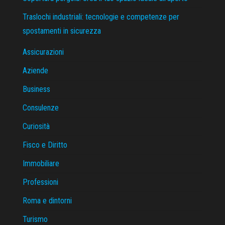
Traslochi industriali: tecnologie e competenze per
spostamenti in sicurezza
Assicurazioni
Aziende
Business
Consulenze
Curiosità
Fisco e Diritto
Immobiliare
Professioni
Roma e dintorni
Turismo