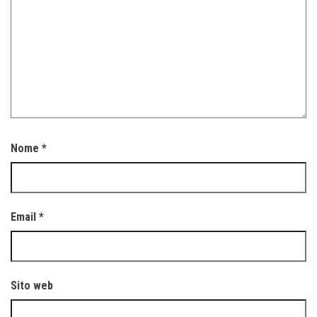
Nome
*
Email
*
Sito web